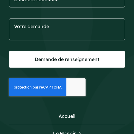
Demande de renseignement
Accueil
Le Manoir