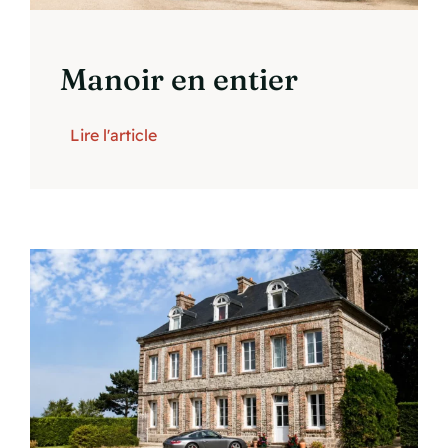
Manoir en entier
Lire l'article