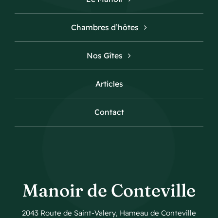
Chambres d’hôtes
Nos Gîtes
Articles
Contact
Manoir de Conteville
2043 Route de Saint-Valery, Hameau de Conteville