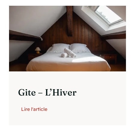
Gite – L’Hiver
Lire l'article