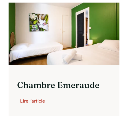
Chambre Emeraude
Lire l'article