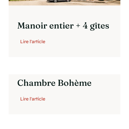
Manoir entier + 4 gîtes
Lire l'article
Chambre Bohème
Lire l'article