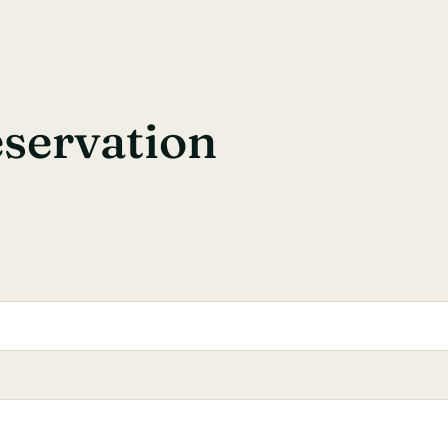
éservation