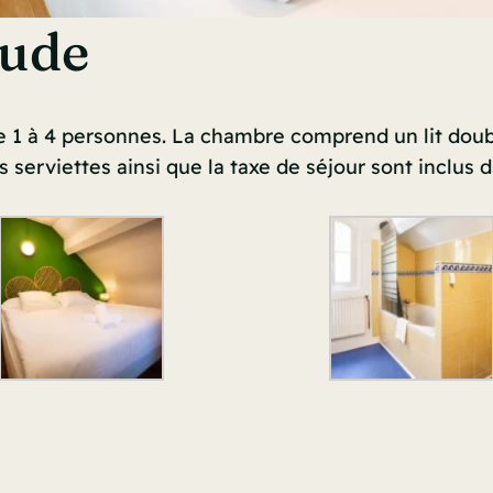
ude
1 à 4 personnes. La chambre comprend un lit double
s serviettes ainsi que la taxe de séjour sont inclus 