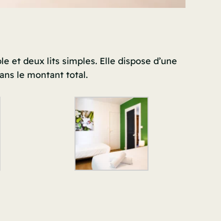
 et deux lits simples. Elle dispose d’une
dans le montant total.