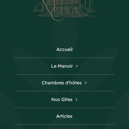
Accueil
Le Manoir
Chambres d’hôtes
Nos Gîtes
Articles