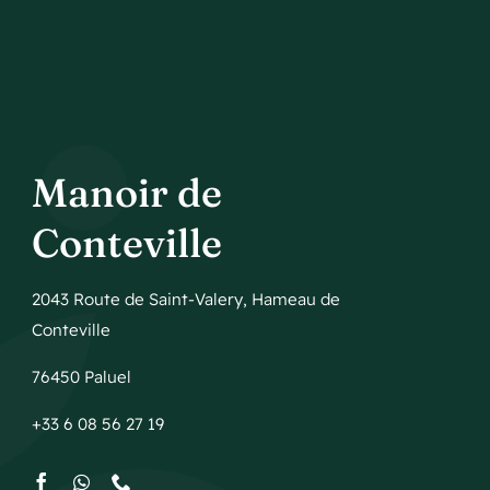
Manoir de
Conteville
2043 Route de Saint-Valery, Hameau de
Conteville
76450 Paluel
+33 6 08 56 27 19