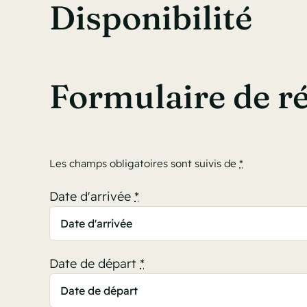
Disponibilité
Formulaire de r
Les champs obligatoires sont suivis de
*
Date d'arrivée
*
Date de départ
*