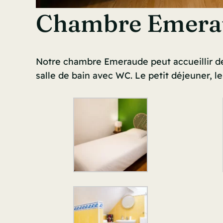
Chambre Emera
Notre chambre Emeraude peut accueillir de 
salle de bain avec WC. Le petit déjeuner, le