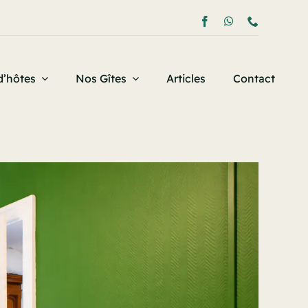
’hôtes
Nos Gîtes
Articles
Contact